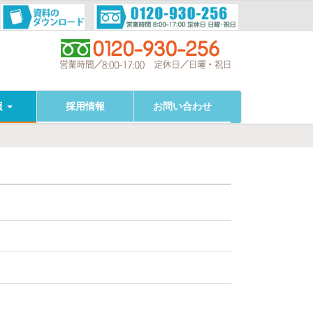
報
採用情報
お問い合わせ