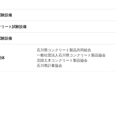
試験設備
クリート試験設備
試験設備
石川県コンクリート製品共同組合
一般社団法人石川県コンクリート製品協会
団体
北陸土木コンクリート製品協会
石川県計量協会