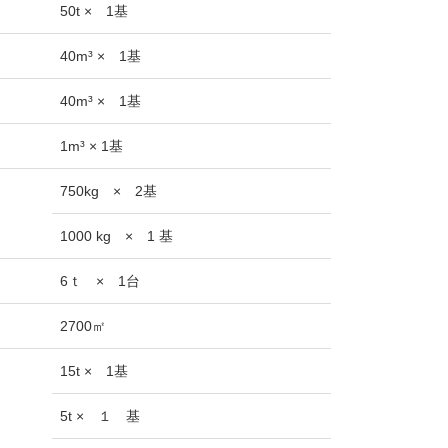
50t × 1基
40m³ × 1基
40m³ × 1基
1m³ × 1基
750kg × 2基
1000 kg × 1 基
6ｔ × 1台
2700㎡
15t × 1基
5t × １ 基